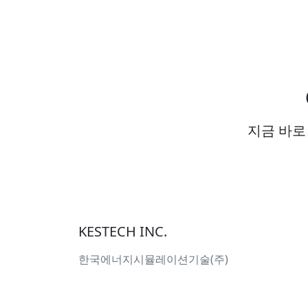
지금 바로
KESTECH INC.
한국에너지시뮬레이션기술(주)