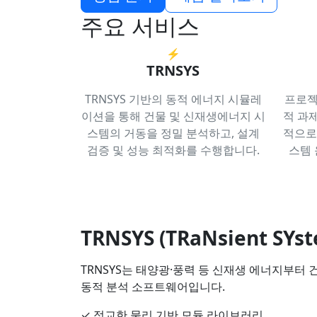
주요 서비스
⚡
TRNSYS
TRNSYS 기반의 동적 에너지 시뮬레
프로젝
이션을 통해 건물 및 신재생에너지 시
적 과
스템의 거동을 정밀 분석하고, 설계
적으로
검증 및 성능 최적화를 수행합니다.
스템 
TRNSYS (TRaNsient SYst
TRNSYS는 태양광·풍력 등 신재생 에너지부터
동적 분석 소프트웨어입니다.
✓ 정교한 물리 기반 모듈 라이브러리