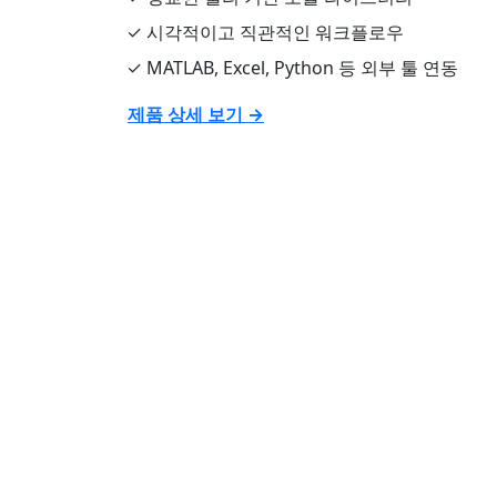
✓ 시각적이고 직관적인 워크플로우
✓ MATLAB, Excel, Python 등 외부 툴 연동
제품 상세 보기 →