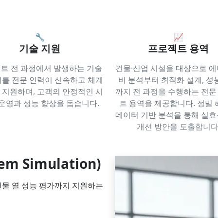
🔧
📈
기술 지원
프로젝트 용역
트 전 과정에서 발생하는 기술
건물·산업 시설을 대상으로 에
제를 전문 인력이 신속하고 체계
비 분석부터 최적화 설계, 성
 지원하며, 고객의 안정적인 시
까지 전 과정을 수행하는 전문
운영과 성능 향상을 돕습니다.
트 용역을 제공합니다. 정밀
데이터 기반 분석을 통해 실효
개선 방안을 도출합니다
em Simulation)
 건물 열 성능 평가까지 지원하는