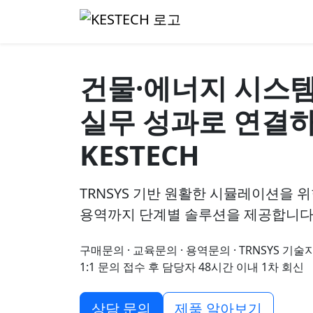
TRNSYS 전문 기술 파트너
건물·에너지 시스
실무 성과로 연결
KESTECH
TRNSYS 기반 원활한 시뮬레이션을 위
용역까지 단계별 솔루션을 제공합니다
구매문의 · 교육문의 · 용역문의 · TRNSYS 기술
1:1 문의 접수 후 담당자 48시간 이내 1차 회신
상담 문의
제품 알아보기