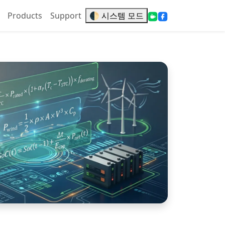
Products
Support
🌓 시스템 모드